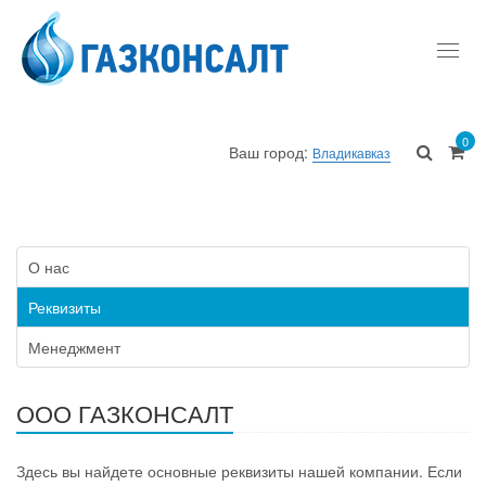
Toggl
navig
0
Ваш город:
Владикавказ
О нас
Реквизиты
Менеджмент
ООО ГАЗКОНСАЛТ
Здесь вы найдете основные реквизиты нашей компании. Если