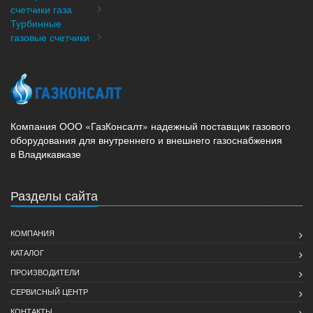
счетчики газа
Турбинные
газовые счетчики
Компания ООО «ГазКонсалт» надежный поставщик газового
оборудования для внутреннего и внешнего газоснабжения
в Владикавказе
Разделы сайта
КОМПАНИЯ
КАТАЛОГ
ПРОИЗВОДИТЕЛИ
СЕРВИСНЫЙ ЦЕНТР
КОНТАКТЫ