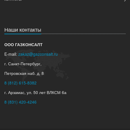
Наши контакты
ООО ГАЗКОНСАЛТ
E-mail:
zakaz@gazconsalt.ru
г. Санкт-Петербург,
Петровская наб. д. 8
8 (812) 615-8382
г. Арзамас, ул. 50 лет ВЛКСМ 6а
8 (831) 420-4246