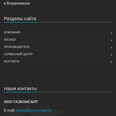
в Владикавказе
Разделы сайта
КОМПАНИЯ
КАТАЛОГ
ПРОИЗВОДИТЕЛИ
СЕРВИСНЫЙ ЦЕНТР
КОНТАКТЫ
Наши контакты
ООО ГАЗКОНСАЛТ
E-mail:
zakaz@gazconsalt.ru