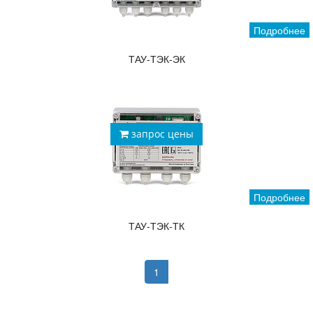
Подробнее
ТАУ-ТЭК-ЭК
запрос цены
Подробнее
ТАУ-ТЭК-ТК
1