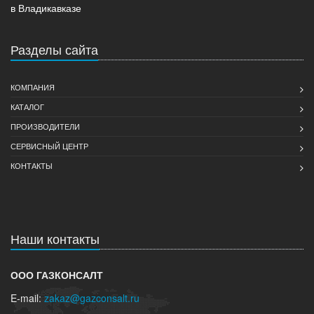
в Владикавказе
Разделы сайта
КОМПАНИЯ
КАТАЛОГ
ПРОИЗВОДИТЕЛИ
СЕРВИСНЫЙ ЦЕНТР
КОНТАКТЫ
Наши контакты
ООО ГАЗКОНСАЛТ
E-mail:
zakaz@gazconsalt.ru