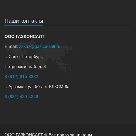
Наши контакты
ООО ГАЗКОНСАЛТ
E-mail:
zakaz@gazconsalt.ru
г. Санкт-Петербург,
Петровская наб. д. 8
8 (812) 615-8382
г. Арзамас, ул. 50 лет ВЛКСМ 6а
8 (831) 420-4246
OOO ГАЗКОНСАЛТ ® Все права защищены.