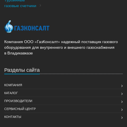
газовые счетчики
Компания ООО «ГазКонсалт» надежный поставщик газового
оборудования для внутреннего и внешнего газоснабжения
в Владикавказе
Разделы сайта
КОМПАНИЯ
КАТАЛОГ
ПРОИЗВОДИТЕЛИ
СЕРВИСНЫЙ ЦЕНТР
КОНТАКТЫ